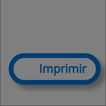
Imprimir