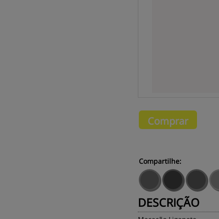
Comprar
Compartilhe:
DESCRIÇÃO